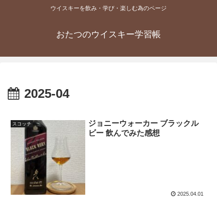
ウイスキーを飲み・学び・楽しむ為のページ
おたつのウイスキー学習帳
2025-04
ジョニーウォーカー ブラックル
スコッチ
ビー 飲んでみた感想
2025.04.01