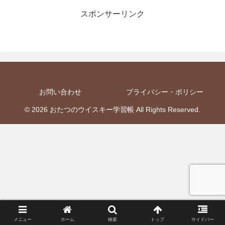
スポンサーリンク
お問い合わせ
プライバシー・ポリシー
© 2026 おたつのウイスキー学習帳 All Rights Reserved.
メニュー
ホーム
検索
トップ
サイドバー