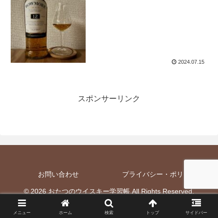
2024.07.15
スポンサーリンク
お問い合わせ
プライバシー・ポリシー
© 2026 おたつのウイスキー学習帳 All Rights Reserved.
メニュー
ホーム
検索
トップ
サイドバー